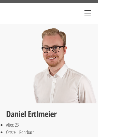
Daniel Ertlmeier
Alter: 23
Ortsteil: Rohrbach