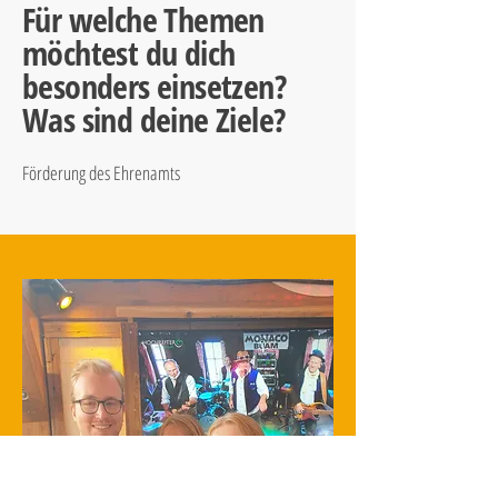
Für welche Themen
möchtest du dich
besonders einsetzen?
Was sind deine Ziele?
Förderung des Ehrenamts